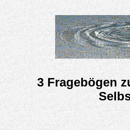
3 Fragebögen zu
Selbs