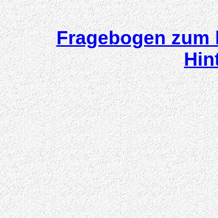
Fragebogen zum 
Hin