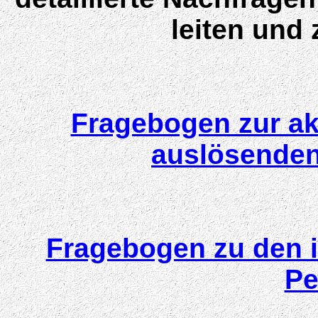
leiten und 
Fragebogen zur ak
auslösenden
Fragebogen zu den
Pe