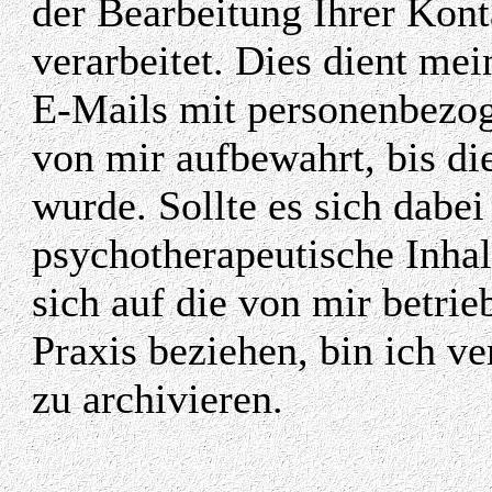
der Bearbeitung Ihrer Kon
verarbeitet. Dies dient mei
E-Mails mit personenbezo
von mir aufbewahrt, bis d
wurde. Sollte es sich dabe
psychotherapeutische Inhal
sich auf die von mir betri
Praxis beziehen, bin ich ve
zu archivieren.