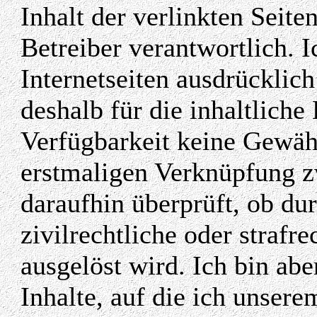
Inhalt der verlinkten Seite
Betreiber verantwortlich. I
Internetseiten ausdrücklic
deshalb für die inhaltliche
Verfügbarkeit keine Gewähr
erstmaligen Verknüpfung z
daraufhin überprüft, ob du
zivilrechtliche oder strafr
ausgelöst wird. Ich bin aber
Inhalte, auf die ich unser