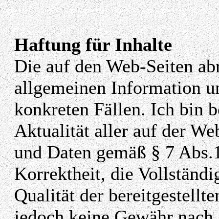
Haftung für Inhalte
Die auf den Web-Seiten abr
allgemeinen Information un
konkreten Fällen. Ich bin b
Aktualität aller auf der We
und Daten gemäß § 7 Abs.
Korrektheit, die Vollständig
Qualität der bereitgestell
jedoch keine Gewähr nach