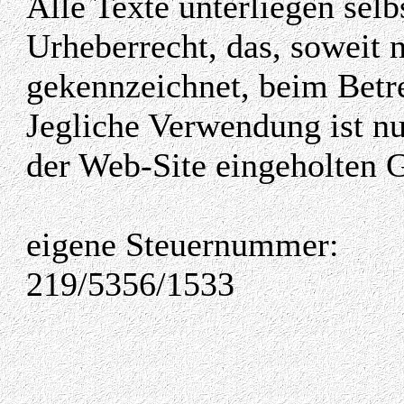
Alle Texte unterliegen sel
Urheberrecht, das, soweit 
gekennzeichnet, beim Betre
Jegliche Verwendung ist nu
der Web-Site eingeholten 
eigene Steuernummer:
219/5356/1533