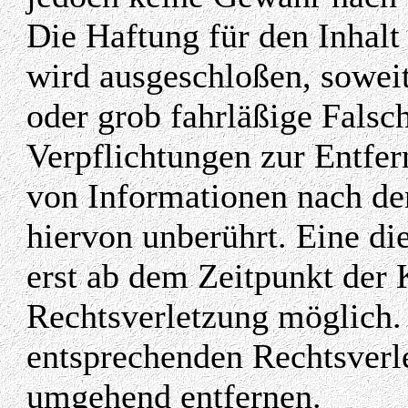
Die Haftung für den Inhalt
wird ausgeschloßen, soweit
oder grob fahrläßige Falsc
Verpflichtungen zur Entfe
von Informationen nach de
hiervon unberührt. Eine di
erst ab dem Zeitpunkt der 
Rechtsverletzung möglich
entsprechenden Rechtsverle
umgehend entfernen.