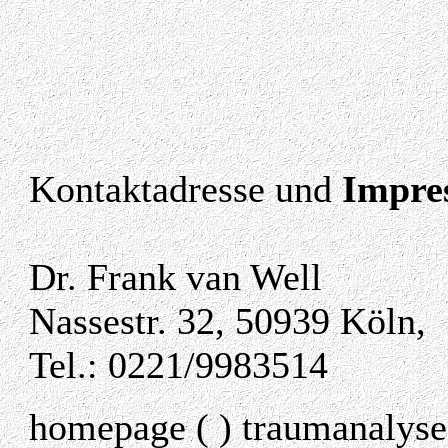
Kontaktadresse und
Impre
Dr. Frank van Well
Nassestr. 32, 50939 Köln,
Tel.: 0221/9983514
homepage ( ) traumanalyse