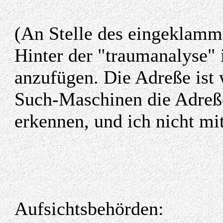
(An Stelle des eingeklamme
Hinter der "traumanalyse" 
anzufügen. Die Adreße ist
Such-Maschinen die Adreße
erkennen, und ich nicht mi
Aufsichtsbehörden: