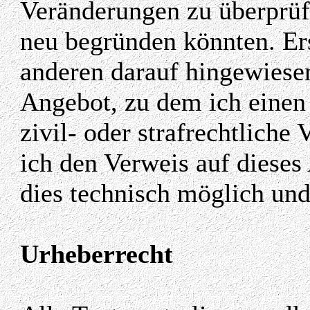
Veränderungen zu überprüfe
neu begründen könnten. Ers
anderen darauf hingewiese
Angebot, zu dem ich einen 
zivil- oder strafrechtliche
ich den Verweis auf dieses
dies technisch möglich und
Urheberrecht