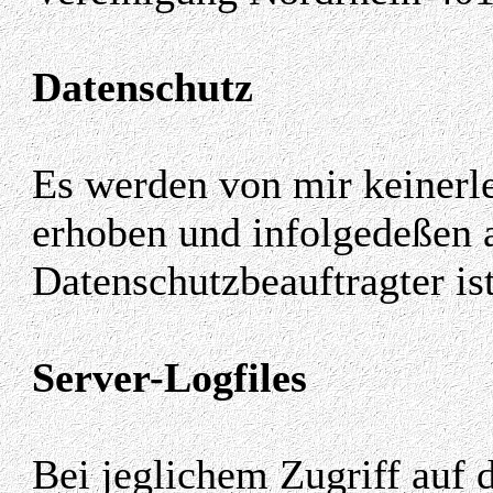
Datenschutz
Es werden von mir keinerl
erhoben und infolgedeßen a
Datenschutzbeauftragter ist
Server-Logfiles
Bei jeglichem Zugriff auf 