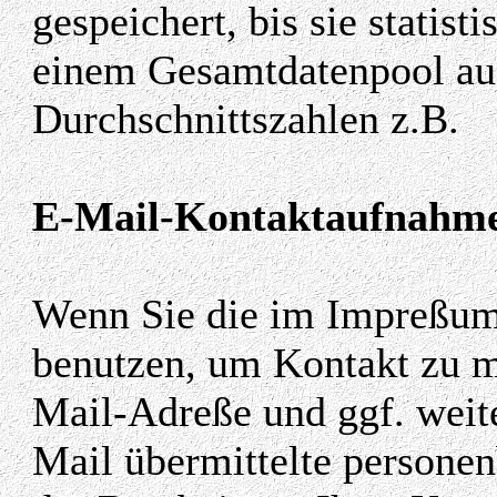
gespeichert, bis sie statist
einem Gesamtdatenpool au
Durchschnittszahlen z.B.
E-Mail-Kontaktaufnahme 
Wenn Sie die im Impreßum
benutzen, um Kontakt zu m
Mail-Adreße und ggf. weite
Mail übermittelte person