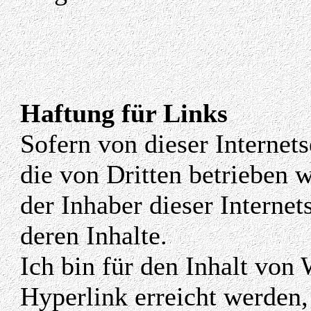
Haftung für Links
Sofern von dieser Internets
die von Dritten betrieben
der Inhaber dieser Internet
deren Inhalte.
Ich bin für den Inhalt von 
Hyperlink erreicht werden,