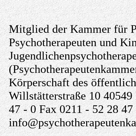
Mitglied der Kammer für 
Psychotherapeuten und Kin
Jugendlichenpsychotherap
(Psychotherapeutenkammer
Körperschaft des öffentlic
Willstätterstraße 10 40549
47 - 0 Fax 0211 - 52 28 4
info@psychotherapeutenk